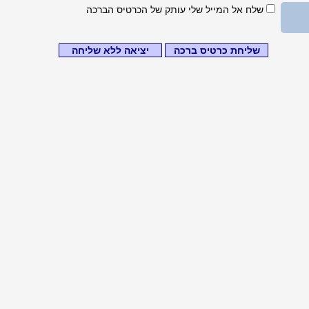
שלח אל המייל שלי עותק של הכרטיס הברכה