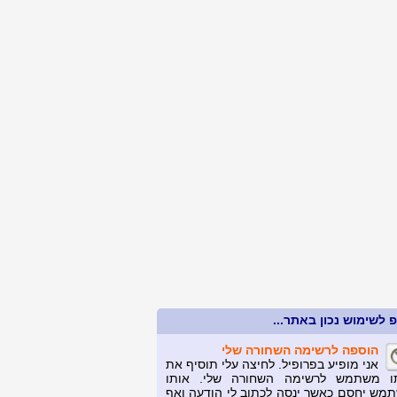
 לשימוש נכון באתר...
הוספה לרשימה השחורה שלי
אני מופיע בפרופיל. לחיצה עלי תוסיף את
ו משתמש לרשימה השחורה שלי. אותו
מש יחסם כאשר ינסה לכתוב לי הודעה ואף