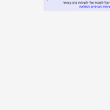
יוכל לפנות אלי לשיחת צ'ט באתר
ימת הטיפים המלאה