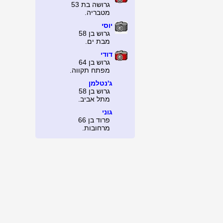
גרושה בת 53
מטבריה.
יוסי
גרוש בן 58
מבת ים.
דודי
גרוש בן 64
מפתח תקווה.
ג'נטלמן
גרוש בן 58
מתל אביב.
גוני
פרוד בן 66
מרחובות.