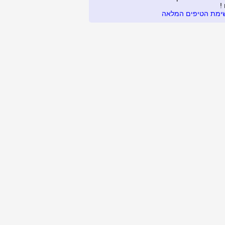
!
ימת הטיפים המלאה