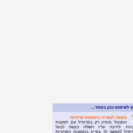
 לשימוש נכון באתר...
בקשה לצפייה בתמונות פרטיות
המנעול מופיע רק בפרופיל עם תמונות
יות. לחיצה עליו תשלח בקשה לבעל
ופיל לאפשר לך צפייה בתמונות הפרטיות