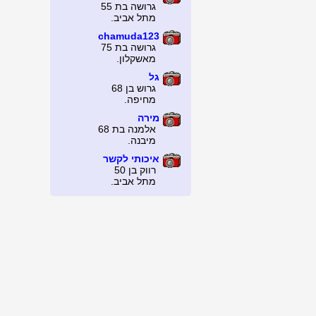
גרושה בת 55
מתל אביב.
chamuda123
גרושה בת 75
מאשקלון.
גל
גרוש בן 68
מחיפה.
מירה
אלמנה בת 68
מיבנה.
איכותי לקשר
רווק בן 50
מתל אביב.