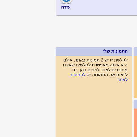
עזרה
התמונות שלי
לגולשת זו יש 2 תמונות באתר, אולם
היא איננה מאפשרת לגולשים שאינם
מחוברים לאתר לצפות בהן. כדי
לראות את התמונות יש
להתחבר
לאתר