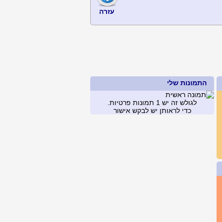
עזרה
התמונות שלי
לגולש זה יש 1 תמונות פרטיות.
כדי לראותן יש לבקש אישור