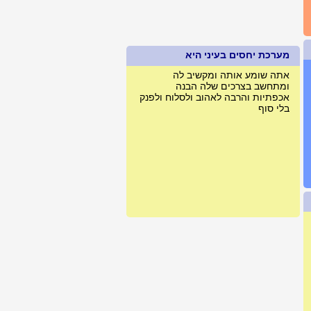
מערכת יחסים בעיני היא
אתה שומע אותה ומקשיב לה
ומתחשב בצרכים שלה הבנה
אכפתיות והרבה לאהוב ולסלוח ולפנק
בלי סוף