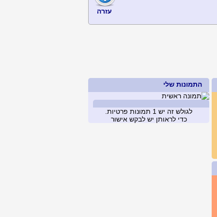
עזרה
התמונות שלי
לגולש זה יש 1 תמונות פרטיות.
כדי לראותן יש לבקש אישור