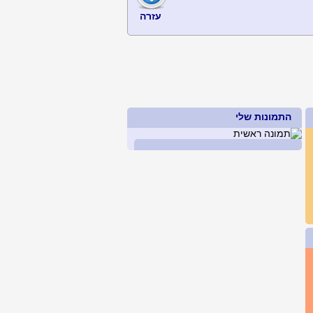
עזרה
התמונות שלי