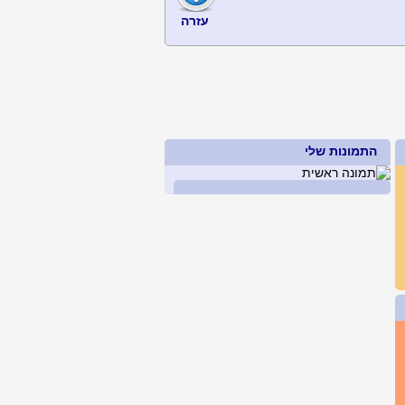
עזרה
התמונות שלי