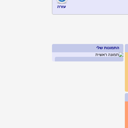
עזרה
התמונות שלי