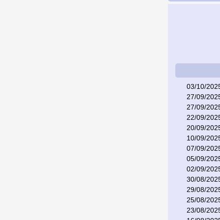
03/10/202
27/09/202
27/09/202
22/09/202
20/09/202
10/09/202
07/09/202
05/09/202
02/09/202
30/08/202
29/08/202
25/08/202
23/08/202