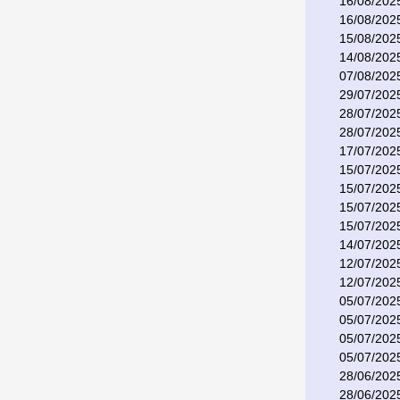
16/08/202
16/08/202
15/08/202
14/08/202
07/08/202
29/07/202
28/07/202
28/07/202
17/07/202
15/07/202
15/07/202
15/07/202
15/07/202
14/07/202
12/07/202
12/07/202
05/07/202
05/07/202
05/07/202
05/07/202
28/06/202
28/06/202