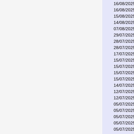
16/08/202
16/08/202
15/08/202
14/08/202
07/08/202
29/07/202
28/07/202
28/07/202
17/07/202
15/07/202
15/07/202
15/07/202
15/07/202
14/07/202
12/07/202
12/07/202
05/07/202
05/07/202
05/07/202
05/07/202
05/07/202