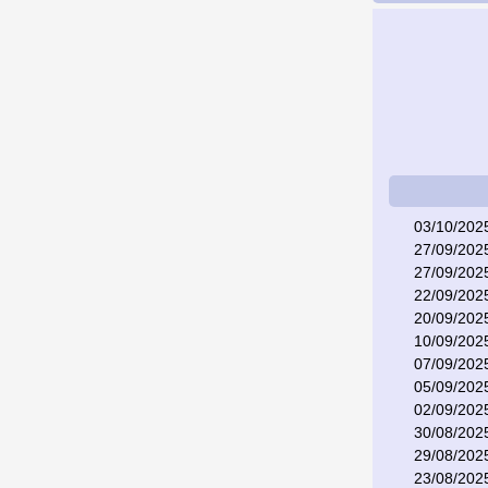
03/10/202
27/09/202
27/09/202
22/09/202
20/09/202
10/09/202
07/09/202
05/09/202
02/09/202
30/08/202
29/08/202
23/08/202