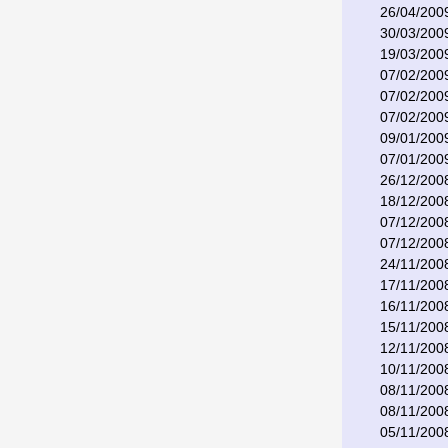
26/04/200
30/03/200
19/03/200
07/02/200
07/02/200
07/02/200
09/01/200
07/01/200
26/12/200
18/12/200
07/12/200
07/12/200
24/11/200
17/11/200
16/11/200
15/11/200
12/11/200
10/11/200
08/11/200
08/11/200
05/11/200