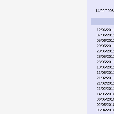
14/09/2008
12/06/201
07/06/201
05/06/201
29/05/201
29/05/201
28/05/201
23/05/201
18/05/201
11/05/201
21/02/201
21/02/201
21/02/201
14/05/201
06/05/201
02/05/201
05/04/201