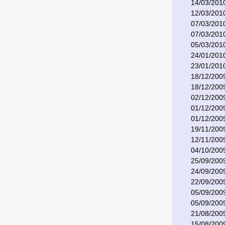
14/03/201
12/03/201
07/03/201
07/03/201
05/03/201
24/01/201
23/01/201
18/12/200
18/12/200
02/12/200
01/12/200
01/12/200
19/11/200
12/11/200
04/10/200
25/09/200
24/09/200
22/09/200
05/09/200
05/09/200
21/08/200
15/08/200