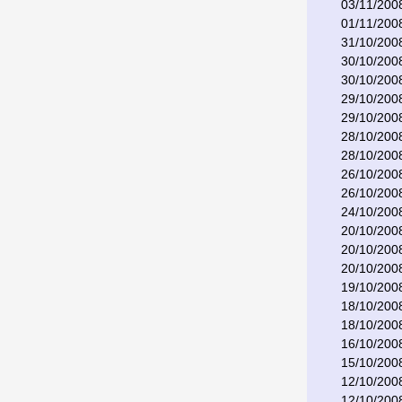
03/11/200
01/11/200
31/10/200
30/10/200
30/10/200
29/10/200
29/10/200
28/10/200
28/10/200
26/10/200
26/10/200
24/10/200
20/10/200
20/10/200
20/10/200
19/10/200
18/10/200
18/10/200
16/10/200
15/10/200
12/10/200
12/10/200