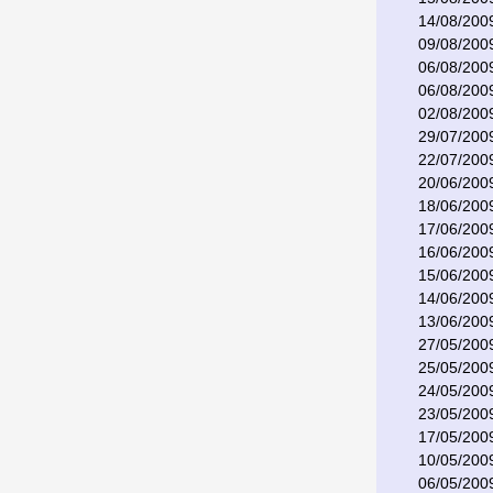
14/08/200
09/08/200
06/08/200
06/08/200
02/08/200
29/07/200
22/07/200
20/06/200
18/06/200
17/06/200
16/06/200
15/06/200
14/06/200
13/06/200
27/05/200
25/05/200
24/05/200
23/05/200
17/05/200
10/05/200
06/05/200