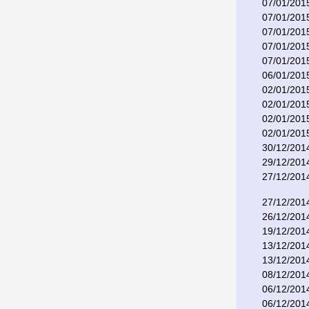
07/01/201
07/01/201
07/01/201
07/01/201
07/01/201
06/01/201
02/01/201
02/01/201
02/01/201
02/01/201
30/12/201
29/12/201
27/12/201
27/12/201
26/12/201
19/12/201
13/12/201
13/12/201
08/12/201
06/12/201
06/12/201