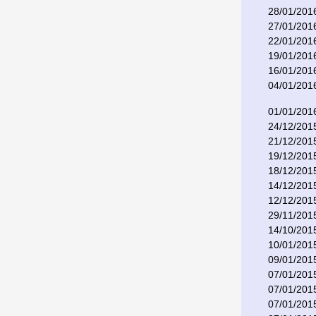
28/01/201
27/01/201
22/01/201
19/01/201
16/01/201
04/01/201
01/01/201
24/12/201
21/12/201
19/12/201
18/12/201
14/12/201
12/12/201
29/11/201
14/10/201
10/01/201
09/01/201
07/01/201
07/01/201
07/01/201