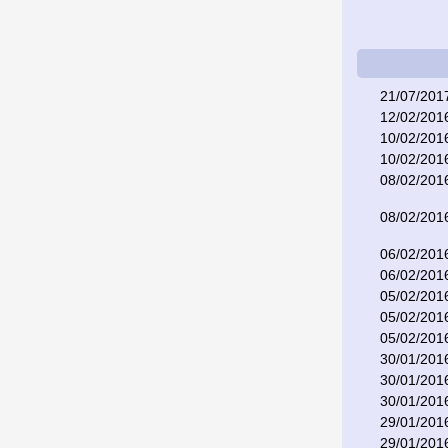
21/07/201
12/02/201
10/02/201
10/02/201
08/02/201
08/02/201
06/02/201
06/02/201
05/02/201
05/02/201
05/02/201
30/01/201
30/01/201
30/01/201
29/01/201
29/01/201