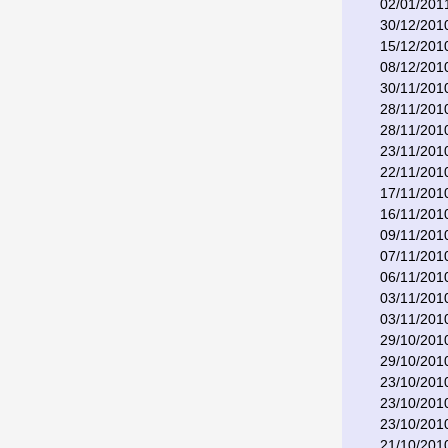
02/01/201
30/12/201
15/12/201
08/12/201
30/11/201
28/11/201
28/11/201
23/11/201
22/11/201
17/11/201
16/11/201
09/11/201
07/11/201
06/11/201
03/11/201
03/11/201
29/10/201
29/10/201
23/10/201
23/10/201
23/10/201
21/10/201