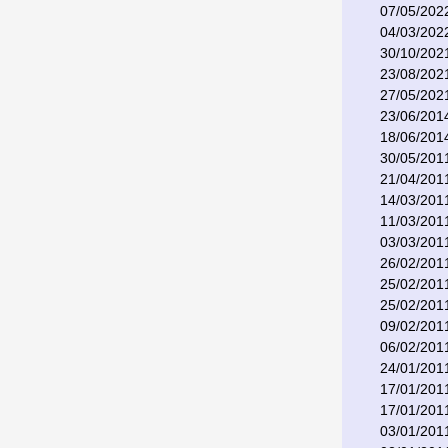
07/05/202
04/03/202
30/10/202
23/08/202
27/05/202
23/06/201
18/06/201
30/05/201
21/04/201
14/03/201
11/03/201
03/03/201
26/02/201
25/02/201
25/02/201
09/02/201
06/02/201
24/01/201
17/01/201
17/01/201
03/01/201