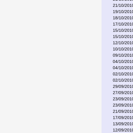
21/10/201
19/10/201
18/10/201
17/10/201
15/10/201
15/10/201
12/10/201
10/10/201
09/10/201
04/10/201
04/10/201
02/10/201
02/10/201
29/09/201
27/09/201
23/09/201
23/09/201
21/09/201
17/09/201
13/09/201
12/09/201