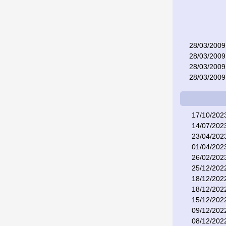
28/03/2009
28/03/2009
28/03/2009
28/03/2009
17/10/202
14/07/202
23/04/202
01/04/202
26/02/202
25/12/202
18/12/202
18/12/202
15/12/202
09/12/202
08/12/202