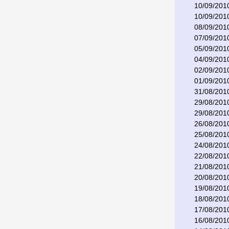
10/09/201
10/09/201
08/09/201
07/09/201
05/09/201
04/09/201
02/09/201
01/09/201
31/08/201
29/08/201
29/08/201
26/08/201
25/08/201
24/08/201
22/08/201
21/08/201
20/08/201
19/08/201
18/08/201
17/08/201
16/08/201