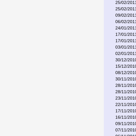
25/02/201
25/02/201
09/02/201
06/02/201
24/01/201
17/01/201
17/01/201
03/01/201
02/01/201
30/12/201
15/12/201
08/12/201
30/11/201
28/11/201
28/11/201
23/11/201
22/11/201
17/11/201
16/11/201
09/11/201
07/11/201