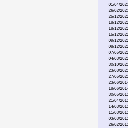
01/04/202
26/02/202
25/12/202
18/12/202
18/12/202
15/12/202
09/12/202
08/12/202
07/05/202
04/03/202
30/10/202
23/08/202
27/05/202
23/06/201
18/06/201
30/05/201
21/04/201
14/03/201
11/03/201
03/03/201
26/02/201