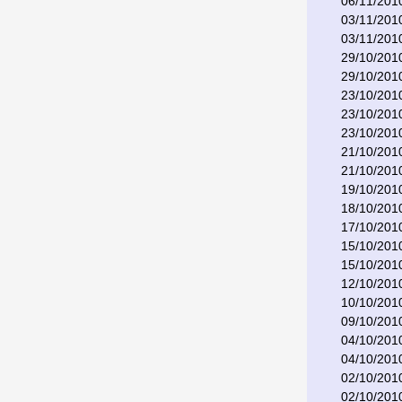
06/11/201
03/11/201
03/11/201
29/10/201
29/10/201
23/10/201
23/10/201
23/10/201
21/10/201
21/10/201
19/10/201
18/10/201
17/10/201
15/10/201
15/10/201
12/10/201
10/10/201
09/10/201
04/10/201
04/10/201
02/10/201
02/10/201