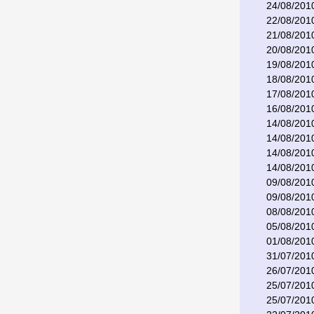
24/08/201
22/08/201
21/08/201
20/08/201
19/08/201
18/08/201
17/08/201
16/08/201
14/08/201
14/08/201
14/08/201
14/08/201
09/08/201
09/08/201
08/08/201
05/08/201
01/08/201
31/07/201
26/07/201
25/07/201
25/07/201