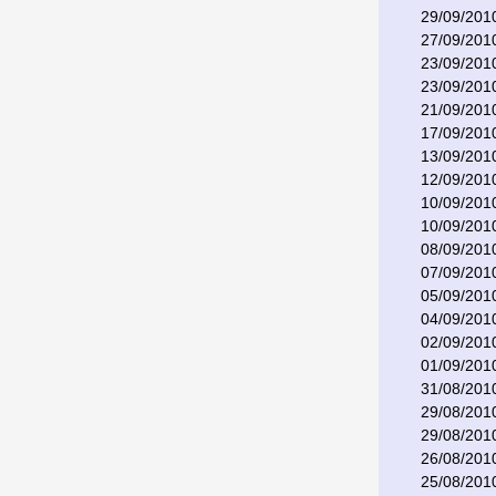
29/09/201
27/09/201
23/09/201
23/09/201
21/09/201
17/09/201
13/09/201
12/09/201
10/09/201
10/09/201
08/09/201
07/09/201
05/09/201
04/09/201
02/09/201
01/09/201
31/08/201
29/08/201
29/08/201
26/08/201
25/08/201