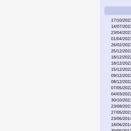
17/10/202
14/07/202
23/04/202
01/04/202
26/02/202
25/12/202
18/12/202
18/12/202
15/12/202
09/12/202
08/12/202
07/05/202
04/03/202
30/10/202
23/08/202
27/05/202
23/06/201
18/06/201
30/05/201