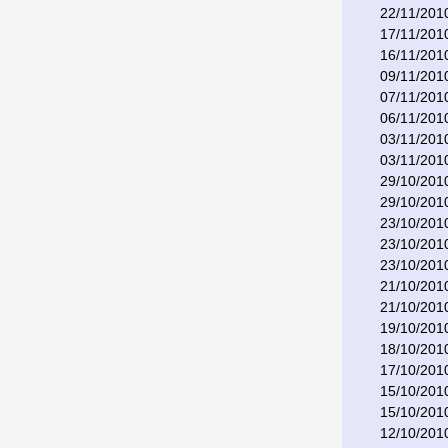
22/11/201
17/11/201
16/11/201
09/11/201
07/11/201
06/11/201
03/11/201
03/11/201
29/10/201
29/10/201
23/10/201
23/10/201
23/10/201
21/10/201
21/10/201
19/10/201
18/10/201
17/10/201
15/10/201
15/10/201
12/10/201