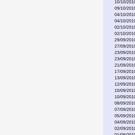
10/10/201
09/10/201
04/10/201
04/10/201
02/10/201
02/10/201
29/09/201
27/09/201
23/09/201
23/09/201
21/09/201
17/09/201
13/09/201
12/09/201
10/09/201
10/09/201
08/09/201
07/09/201
05/09/201
04/09/201
02/09/201
01/09/201