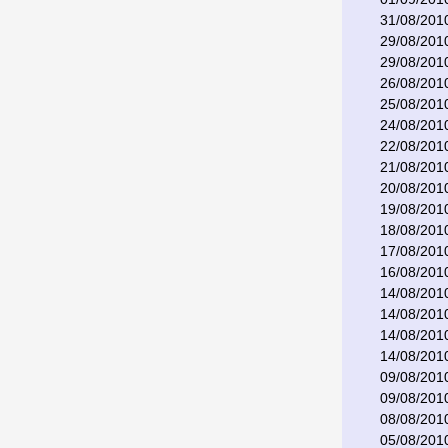
31/08/201
29/08/201
29/08/201
26/08/201
25/08/201
24/08/201
22/08/201
21/08/201
20/08/201
19/08/201
18/08/201
17/08/201
16/08/201
14/08/201
14/08/201
14/08/201
14/08/201
09/08/201
09/08/201
08/08/201
05/08/201