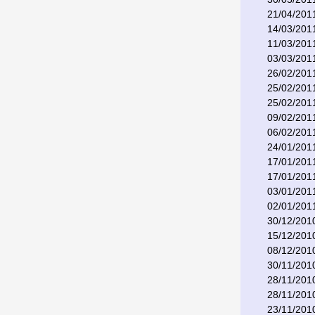
21/04/201
14/03/201
11/03/201
03/03/201
26/02/201
25/02/201
25/02/201
09/02/201
06/02/201
24/01/201
17/01/201
17/01/201
03/01/201
02/01/201
30/12/201
15/12/201
08/12/201
30/11/201
28/11/201
28/11/201
23/11/201