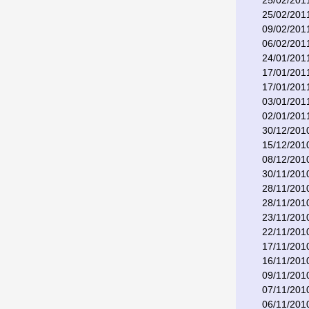
25/02/201
25/02/201
09/02/201
06/02/201
24/01/201
17/01/201
17/01/201
03/01/201
02/01/201
30/12/201
15/12/201
08/12/201
30/11/201
28/11/201
28/11/201
23/11/201
22/11/201
17/11/201
16/11/201
09/11/201
07/11/201
06/11/201