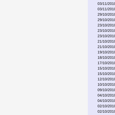
03/11/201
03/11/201
29/10/201
29/10/201
23/10/201
23/10/201
23/10/201
21/10/201
21/10/201
19/10/201
18/10/201
17/10/201
15/10/201
15/10/201
12/10/201
10/10/201
09/10/201
04/10/201
04/10/201
02/10/201
02/10/201