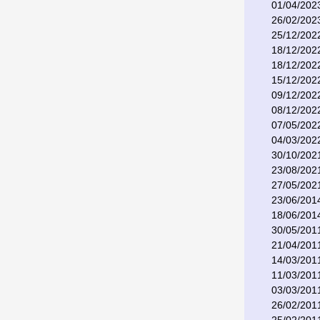
01/04/202
26/02/202
25/12/202
18/12/202
18/12/202
15/12/202
09/12/202
08/12/202
07/05/202
04/03/202
30/10/202
23/08/202
27/05/202
23/06/201
18/06/201
30/05/201
21/04/201
14/03/201
11/03/201
03/03/201
26/02/201