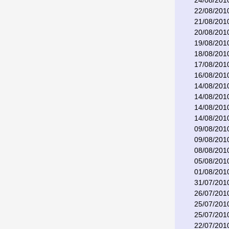
24/08/201
22/08/201
21/08/201
20/08/201
19/08/201
18/08/201
17/08/201
16/08/201
14/08/201
14/08/201
14/08/201
14/08/201
09/08/201
09/08/201
08/08/201
05/08/201
01/08/201
31/07/201
26/07/201
25/07/201
25/07/201
22/07/201