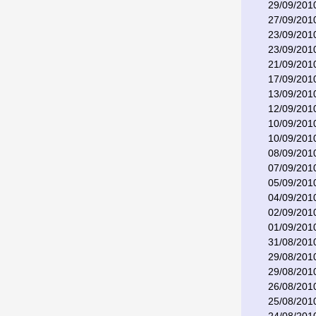
29/09/201
27/09/201
23/09/201
23/09/201
21/09/201
17/09/201
13/09/201
12/09/201
10/09/201
10/09/201
08/09/201
07/09/201
05/09/201
04/09/201
02/09/201
01/09/201
31/08/201
29/08/201
29/08/201
26/08/201
25/08/201