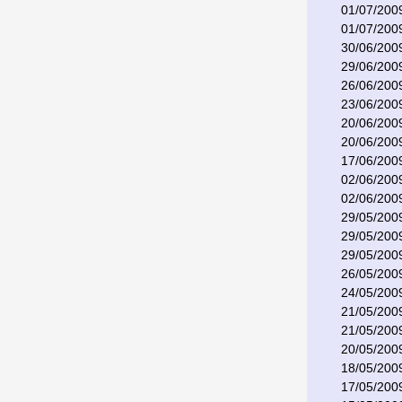
01/07/200
01/07/200
30/06/200
29/06/200
26/06/200
23/06/200
20/06/200
20/06/200
17/06/200
02/06/200
02/06/200
29/05/200
29/05/200
29/05/200
26/05/200
24/05/200
21/05/200
21/05/200
20/05/200
18/05/200
17/05/200