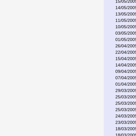
15/05/200
14/05/200
13/05/200
11/05/200
10/05/200
03/05/200
01/05/200
26/04/200
22/04/200
15/04/200
14/04/200
09/04/200
07/04/200
01/04/200
29/03/200
25/03/200
25/03/200
25/03/200
24/03/200
23/03/200
18/03/200
18/03/200