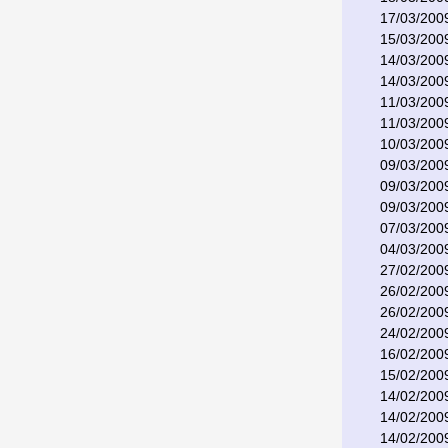
17/03/200
15/03/200
14/03/200
14/03/200
11/03/200
11/03/200
10/03/200
09/03/200
09/03/200
09/03/200
07/03/200
04/03/200
27/02/200
26/02/200
26/02/200
24/02/200
16/02/200
15/02/200
14/02/200
14/02/200
14/02/200