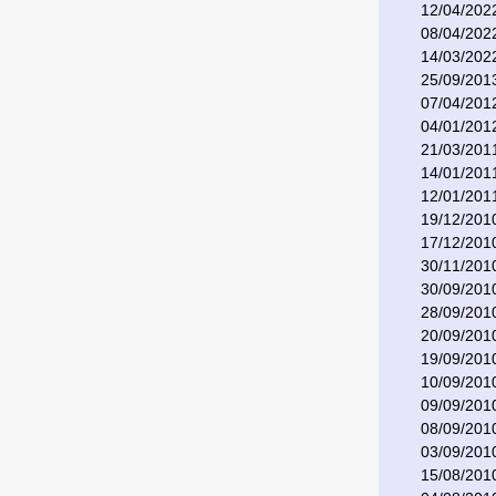
12/04/202
08/04/202
14/03/202
25/09/201
07/04/201
04/01/201
21/03/201
14/01/201
12/01/201
19/12/201
17/12/201
30/11/201
30/09/201
28/09/201
20/09/201
19/09/201
10/09/201
09/09/201
08/09/201
03/09/201
15/08/201