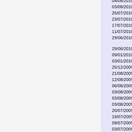
04/08/201
03/08/201
25/07/201
23/07/201
17/07/201
11/07/201
29/06/201
29/06/201
09/01/201
03/01/201
25/12/200
21/08/200
12/08/200
06/08/200
03/08/200
03/08/200
03/08/200
20/07/200
19/07/200
09/07/200
03/07/200