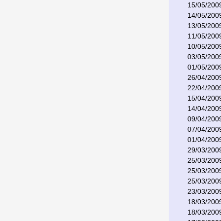
15/05/200
14/05/200
13/05/200
11/05/200
10/05/200
03/05/200
01/05/200
26/04/200
22/04/200
15/04/200
14/04/200
09/04/200
07/04/200
01/04/200
29/03/200
25/03/200
25/03/200
25/03/200
23/03/200
18/03/200
18/03/200