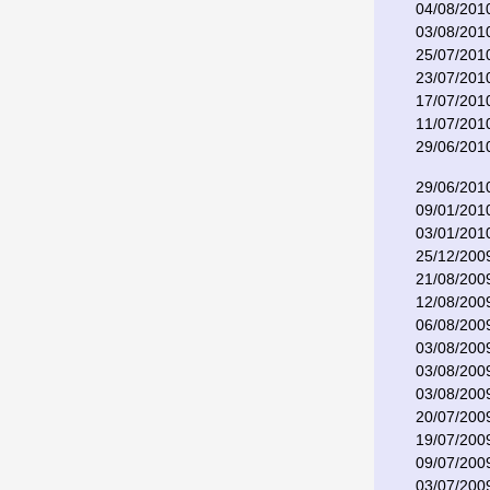
04/08/201
03/08/201
25/07/201
23/07/201
17/07/201
11/07/201
29/06/201
29/06/201
09/01/201
03/01/201
25/12/200
21/08/200
12/08/200
06/08/200
03/08/200
03/08/200
03/08/200
20/07/200
19/07/200
09/07/200
03/07/200