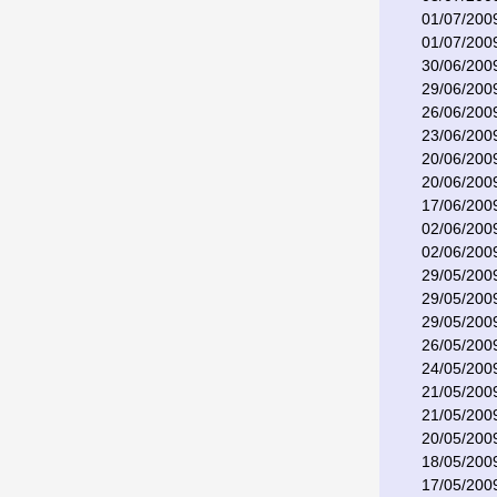
01/07/200
01/07/200
30/06/200
29/06/200
26/06/200
23/06/200
20/06/200
20/06/200
17/06/200
02/06/200
02/06/200
29/05/200
29/05/200
29/05/200
26/05/200
24/05/200
21/05/200
21/05/200
20/05/200
18/05/200
17/05/200