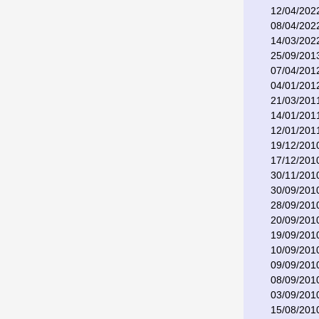
12/04/202
08/04/202
14/03/202
25/09/201
07/04/201
04/01/201
21/03/201
14/01/201
12/01/201
19/12/201
17/12/201
30/11/201
30/09/201
28/09/201
20/09/201
19/09/201
10/09/201
09/09/201
08/09/201
03/09/201
15/08/201