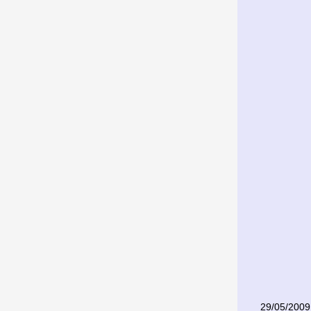
29/05/2009