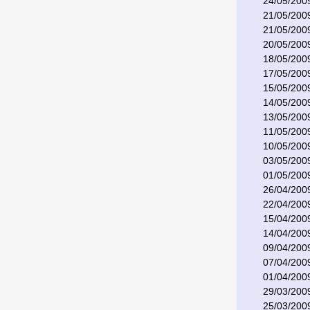
24/05/200
21/05/200
21/05/200
20/05/200
18/05/200
17/05/200
15/05/200
14/05/200
13/05/200
11/05/200
10/05/200
03/05/200
01/05/200
26/04/200
22/04/200
15/04/200
14/04/200
09/04/200
07/04/200
01/04/200
29/03/200
25/03/200