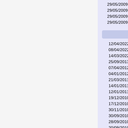
29/05/2009
29/05/2009
29/05/2009
29/05/2009
12/04/202
08/04/202
14/03/202
25/09/201
07/04/201
04/01/201
21/03/201
14/01/201
12/01/201
19/12/201
17/12/201
30/11/201
30/09/201
28/09/201
20/09/201