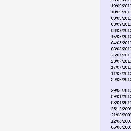
19/09/201
10/09/201
09/09/201
08/09/201
03/09/201
15/08/201
04/08/201
03/08/201
25/07/201
23/07/201
17/07/201
11/07/201
29/06/201
29/06/201
09/01/201
03/01/201
25/12/200
21/08/200
12/08/200
06/08/200