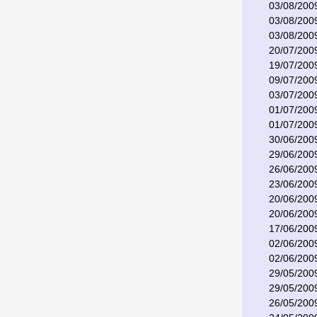
03/08/200
03/08/200
03/08/200
20/07/200
19/07/200
09/07/200
03/07/200
01/07/200
01/07/200
30/06/200
29/06/200
26/06/200
23/06/200
20/06/200
20/06/200
17/06/200
02/06/200
02/06/200
29/05/200
29/05/200
26/05/200