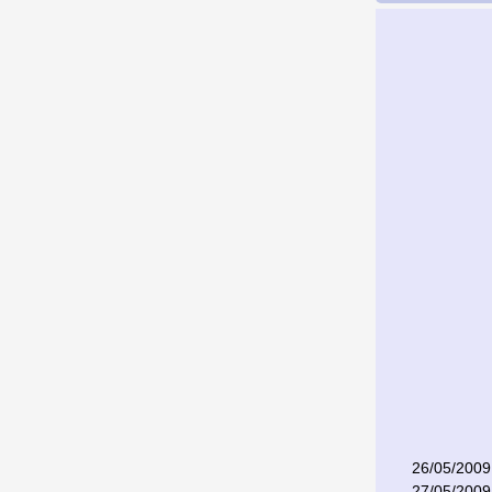
26/05/2009
27/05/2009