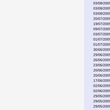
03/08/200
03/08/200
03/08/200
20/07/200
19/07/200
09/07/200
03/07/200
01/07/200
01/07/200
30/06/200
29/06/200
26/06/200
23/06/200
20/06/200
20/06/200
17/06/200
02/06/200
02/06/200
29/05/200
29/05/200
29/05/200