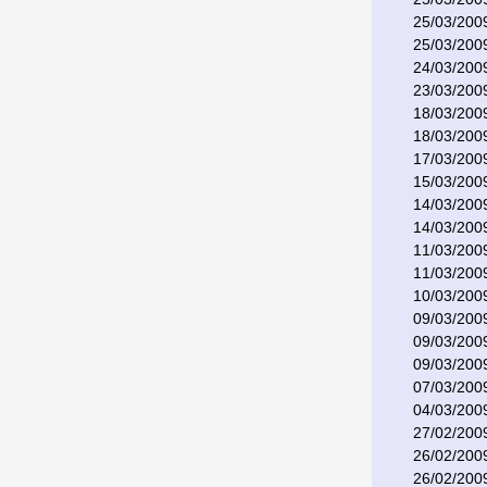
25/03/200
25/03/200
24/03/200
23/03/200
18/03/200
18/03/200
17/03/200
15/03/200
14/03/200
14/03/200
11/03/200
11/03/200
10/03/200
09/03/200
09/03/200
09/03/200
07/03/200
04/03/200
27/02/200
26/02/200
26/02/200