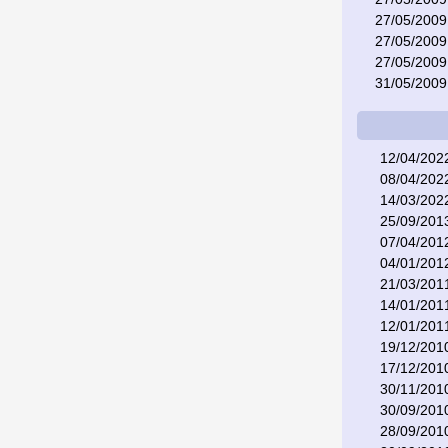
27/05/2009
27/05/2009
27/05/2009
31/05/2009
12/04/202
08/04/202
14/03/202
25/09/201
07/04/201
04/01/201
21/03/201
14/01/201
12/01/201
19/12/201
17/12/201
30/11/201
30/09/201
28/09/201