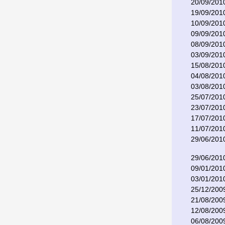
20/09/201
19/09/201
10/09/201
09/09/201
08/09/201
03/09/201
15/08/201
04/08/201
03/08/201
25/07/201
23/07/201
17/07/201
11/07/201
29/06/201
29/06/201
09/01/201
03/01/201
25/12/200
21/08/200
12/08/200
06/08/200