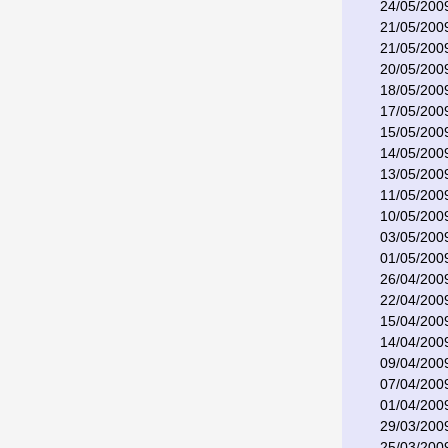
24/05/200
21/05/200
21/05/200
20/05/200
18/05/200
17/05/200
15/05/200
14/05/200
13/05/200
11/05/200
10/05/200
03/05/200
01/05/200
26/04/200
22/04/200
15/04/200
14/04/200
09/04/200
07/04/200
01/04/200
29/03/200
25/03/200