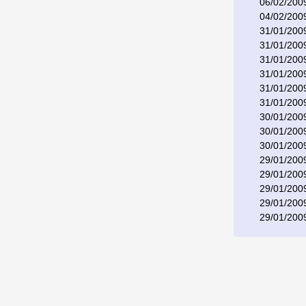
06/02/200
04/02/200
31/01/200
31/01/200
31/01/200
31/01/200
31/01/200
31/01/200
30/01/200
30/01/200
30/01/200
29/01/200
29/01/200
29/01/200
29/01/200
29/01/200