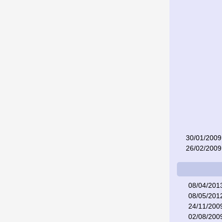
30/01/2009
26/02/2009
08/04/201
08/05/201
24/11/200
02/08/200