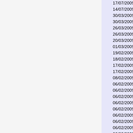
17/07/200
14/07/200
30/03/200
30/03/200
26/03/200
26/03/200
20/03/200
01/03/200
19/02/200
18/02/200
17/02/200
17/02/200
08/02/200
06/02/200
06/02/200
06/02/200
06/02/200
06/02/200
06/02/200
06/02/200
06/02/200